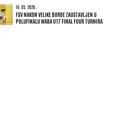
16. 05. 2026..
FSV NAKON VELIKE BORBE ZAUSTAVLJEN U
POLUFINALU WABA U17 FINAL FOUR TURNIRA