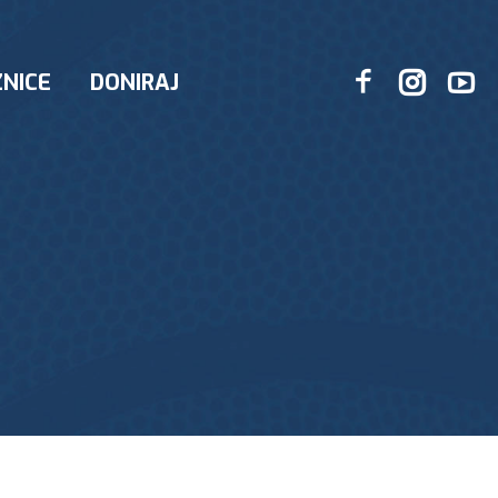
NICE
DONIRAJ