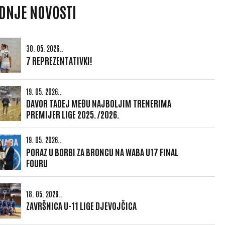
DNJE NOVOSTI
30. 05. 2026..
7 REPREZENTATIVKI!
19. 05. 2026..
DAVOR TADEJ MEĐU NAJBOLJIM TRENERIMA
PREMIJER LIGE 2025./2026.
19. 05. 2026..
PORAZ U BORBI ZA BRONCU NA WABA U17 FINAL
FOURU
18. 05. 2026..
ZAVRŠNICA U-11 LIGE DJEVOJČICA