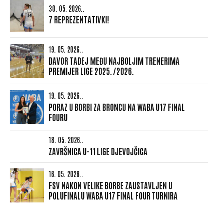
30. 05. 2026..
7 REPREZENTATIVKI!
19. 05. 2026..
DAVOR TADEJ MEĐU NAJBOLJIM TRENERIMA
PREMIJER LIGE 2025./2026.
19. 05. 2026..
PORAZ U BORBI ZA BRONCU NA WABA U17 FINAL
FOURU
18. 05. 2026..
ZAVRŠNICA U-11 LIGE DJEVOJČICA
16. 05. 2026..
FSV NAKON VELIKE BORBE ZAUSTAVLJEN U
POLUFINALU WABA U17 FINAL FOUR TURNIRA