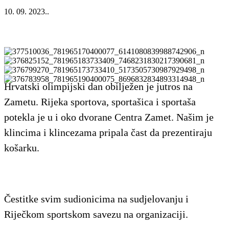
10. 09. 2023..
Hrvatski olimpijski dan obilježen je jutros na
Zametu. Rijeka sportova, sportašica i sportaša
potekla je u i oko dvorane Centra Zamet. Našim je
klincima i klincezama pripala čast da prezentiraju
košarku.
Čestitke svim sudionicima na sudjelovanju i
Riječkom sportskom savezu na organizaciji.