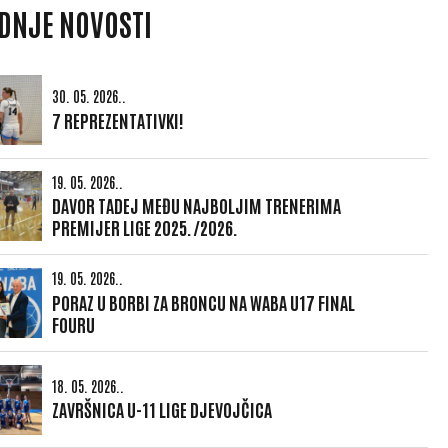
DNJE NOVOSTI
30. 05. 2026..
7 REPREZENTATIVKI!
19. 05. 2026..
DAVOR TADEJ MEĐU NAJBOLJIM TRENERIMA
PREMIJER LIGE 2025./2026.
19. 05. 2026..
PORAZ U BORBI ZA BRONCU NA WABA U17 FINAL
FOURU
18. 05. 2026..
ZAVRŠNICA U-11 LIGE DJEVOJČICA