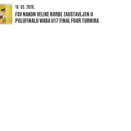
16. 05. 2026..
FSV NAKON VELIKE BORBE ZAUSTAVLJEN U
POLUFINALU WABA U17 FINAL FOUR TURNIRA