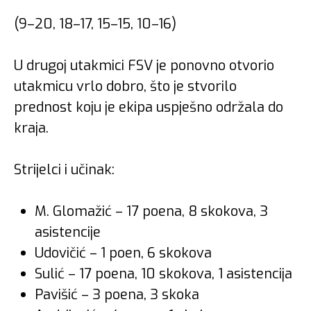
(9–20, 18–17, 15–15, 10–16)
U drugoj utakmici FSV je ponovno otvorio
utakmicu vrlo dobro, što je stvorilo
prednost koju je ekipa uspješno održala do
kraja.
Strijelci i učinak:
M. Glomažić – 17 poena, 8 skokova, 3
asistencije
Udovičić – 1 poen, 6 skokova
Sulić – 17 poena, 10 skokova, 1 asistencija
Pavišić – 3 poena, 3 skoka