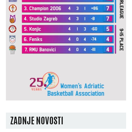
ZADNJE NOVOSTI