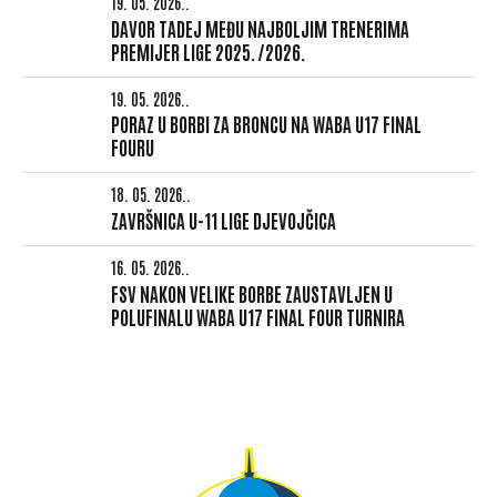
19. 05. 2026..
DAVOR TADEJ MEĐU NAJBOLJIM TRENERIMA
PREMIJER LIGE 2025./2026.
19. 05. 2026..
PORAZ U BORBI ZA BRONCU NA WABA U17 FINAL
FOURU
18. 05. 2026..
ZAVRŠNICA U-11 LIGE DJEVOJČICA
16. 05. 2026..
FSV NAKON VELIKE BORBE ZAUSTAVLJEN U
POLUFINALU WABA U17 FINAL FOUR TURNIRA