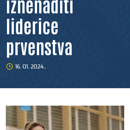
iznenaditi
liderice
prvenstva
16. 01. 2024..