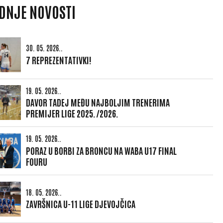
DNJE NOVOSTI
30. 05. 2026..
7 REPREZENTATIVKI!
19. 05. 2026..
DAVOR TADEJ MEĐU NAJBOLJIM TRENERIMA
PREMIJER LIGE 2025./2026.
19. 05. 2026..
PORAZ U BORBI ZA BRONCU NA WABA U17 FINAL
FOURU
18. 05. 2026..
ZAVRŠNICA U-11 LIGE DJEVOJČICA