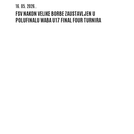
16. 05. 2026..
FSV NAKON VELIKE BORBE ZAUSTAVLJEN U
POLUFINALU WABA U17 FINAL FOUR TURNIRA