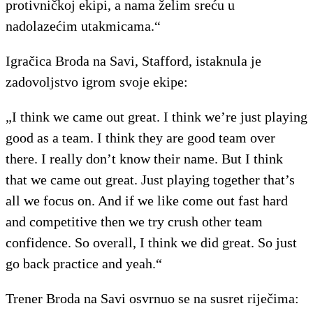
protivničkoj ekipi, a nama želim sreću u
nadolazećim utakmicama.“
Igračica Broda na Savi, Stafford, istaknula je
zadovoljstvo igrom svoje ekipe:
„I think we came out great. I think we’re just playing
good as a team. I think they are good team over
there. I really don’t know their name. But I think
that we came out great. Just playing together that’s
all we focus on. And if we like come out fast hard
and competitive then we try crush other team
confidence. So overall, I think we did great. So just
go back practice and yeah.“
Trener Broda na Savi osvrnuo se na susret riječima: