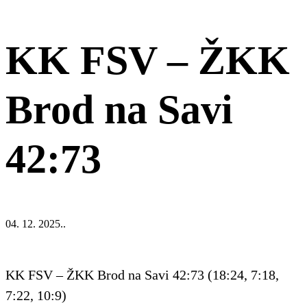
KK FSV – ŽKK
Brod na Savi
42:73
04. 12. 2025..
KK FSV – ŽKK Brod na Savi 42:73 (18:24, 7:18,
7:22, 10:9)