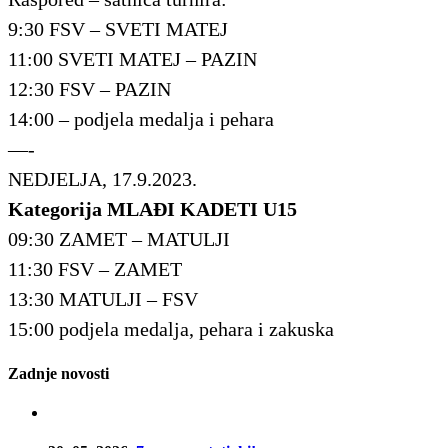
9:30 FSV – SVETI MATEJ
11:00 SVETI MATEJ – PAZIN
12:30 FSV – PAZIN
14:00 – podjela medalja i pehara
—-
NEDJELJA, 17.9.2023.
Kategorija MLAĐI KADETI U15
09:30 ZAMET – MATULJI
11:30 FSV – ZAMET
13:30 MATULJI – FSV
15:00 podjela medalja, pehara i zakuska
Zadnje novosti