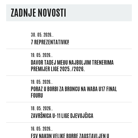
ZADNJE NOVOSTI
30. 05. 2026..
7 REPREZENTATIVKI!
19. 05. 2026..
DAVOR TADEJ MEĐU NAJBOLJIM TRENERIMA
PREMIJER LIGE 2025./2026.
19. 05. 2026..
PORAZ U BORBI ZA BRONCU NA WABA U17 FINAL
FOURU
18. 05. 2026..
ZAVRŠNICA U-11 LIGE DJEVOJČICA
16. 05. 2026..
FSV NAKON VELIKE BORBE ZAUSTAVLJEN U