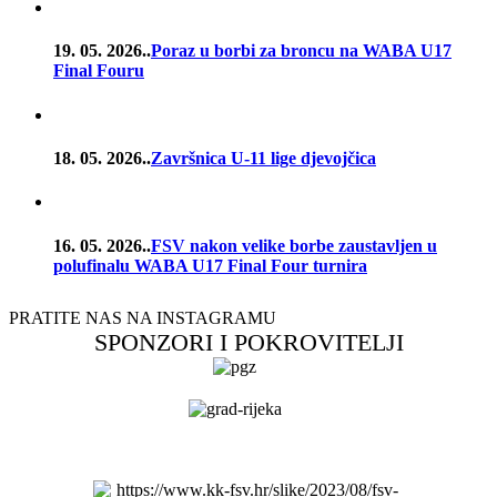
19. 05. 2026..
Poraz u borbi za broncu na WABA U17
Final Fouru
18. 05. 2026..
Završnica U-11 lige djevojčica
16. 05. 2026..
FSV nakon velike borbe zaustavljen u
polufinalu WABA U17 Final Four turnira
PRATITE NAS NA INSTAGRAMU
SPONZORI I POKROVITELJI