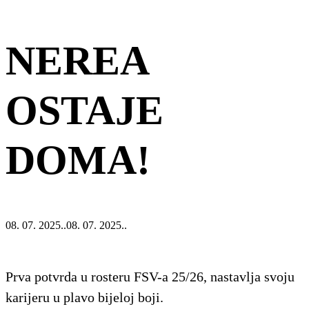
NEREA
OSTAJE
DOMA!
08. 07. 2025..
08. 07. 2025..
Prva potvrda u rosteru FSV-a 25/26, nastavlja svoju
karijeru u plavo bijeloj boji.