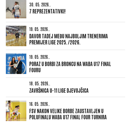
30. 05. 2026..
7 REPREZENTATIVKI!
19. 05. 2026..
DAVOR TADEJ MEĐU NAJBOLJIM TRENERIMA
PREMIJER LIGE 2025./2026.
19. 05. 2026..
PORAZ U BORBI ZA BRONCU NA WABA U17 FINAL
FOURU
18. 05. 2026..
ZAVRŠNICA U-11 LIGE DJEVOJČICA
16. 05. 2026..
FSV NAKON VELIKE BORBE ZAUSTAVLJEN U
POLUFINALU WABA U17 FINAL FOUR TURNIRA