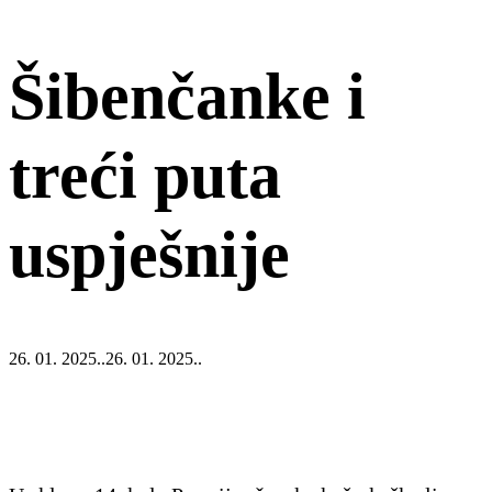
Šibenčanke i
treći puta
uspješnije
26. 01. 2025..
26. 01. 2025..