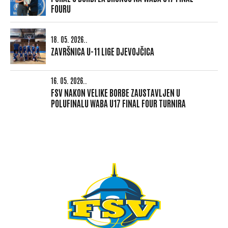
FOURU
18. 05. 2026..
ZAVRŠNICA U-11 LIGE DJEVOJČICA
16. 05. 2026..
FSV NAKON VELIKE BORBE ZAUSTAVLJEN U
POLUFINALU WABA U17 FINAL FOUR TURNIRA