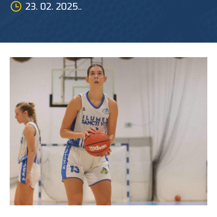
23. 02. 2025..