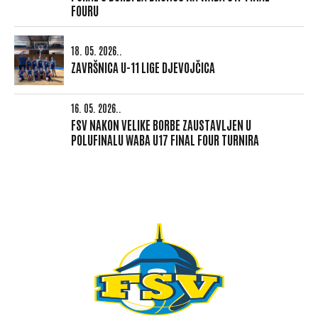
FOURU
18. 05. 2026..
ZAVRŠNICA U-11 LIGE DJEVOJČICA
16. 05. 2026..
FSV NAKON VELIKE BORBE ZAUSTAVLJEN U
POLUFINALU WABA U17 FINAL FOUR TURNIRA