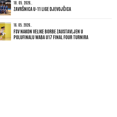
18. 05. 2026..
ZAVRŠNICA U-11 LIGE DJEVOJČICA
16. 05. 2026..
FSV NAKON VELIKE BORBE ZAUSTAVLJEN U
POLUFINALU WABA U17 FINAL FOUR TURNIRA