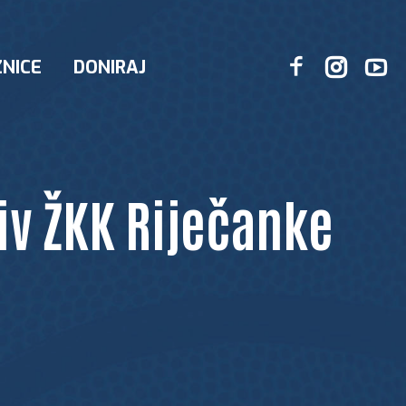
NICE
DONIRAJ
iv ŽKK Riječanke