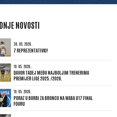
DNJE NOVOSTI
30. 05. 2026..
7 REPREZENTATIVKI!
19. 05. 2026..
DAVOR TADEJ MEĐU NAJBOLJIM TRENERIMA
PREMIJER LIGE 2025./2026.
19. 05. 2026..
PORAZ U BORBI ZA BRONCU NA WABA U17 FINAL
FOURU