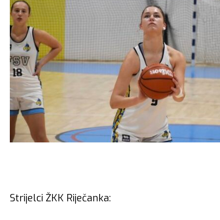
Strijelci ŽKK Riječanka: